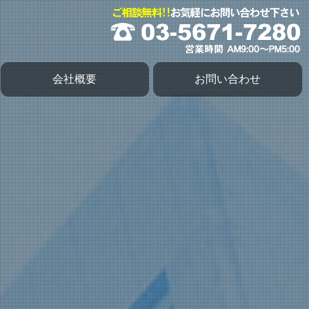
会社概要
お問い合わせ